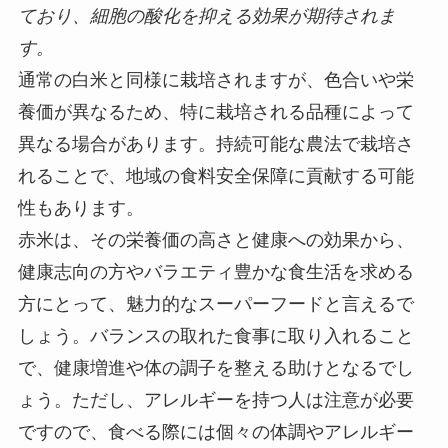
ており、細胞の酸化を抑える効果が期待されま
す。
通常の白米と同様に栽培されますが、色合いや栄
養価が異なるため、特に栽培される品種によって
異なる場合があります。持続可能な農法で栽培さ
れることで、地域の食料安全保障に貢献する可能
性もあります。
赤米は、その栄養価の高さと健康への効果から、
健康志向の方やバラエティ豊かな食生活を求める
方にとって、魅力的なスーパーフードと言えるで
しょう。バランスの取れた食事に取り入れること
で、健康増進や体の調子を整える助けとなるでし
ょう。ただし、アレルギーを持つ人は注意が必要
ですので、食べる際には個々の体調やアレルギー