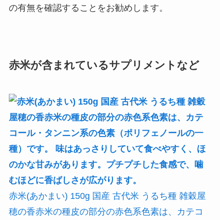
の有無を確認することをお勧めします。
赤米が含まれているサプリメントなど
赤米(あかまい) 150g 国産 古代米 うるち種 雑穀屋
穂の香赤米の種皮の部分の赤色系色素は、カテコ